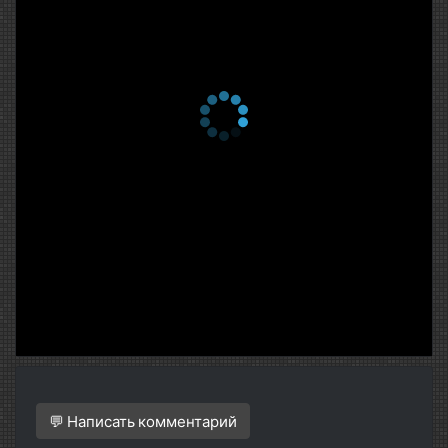
💬 Написать комментарий