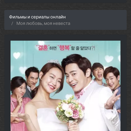
Фильмы и сериалы онлайн
Моя любовь, моя невеста