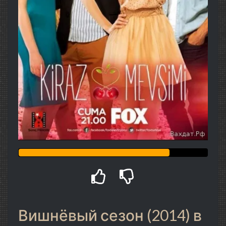
Вишнёвый сезон (2014) в