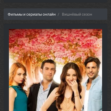
Фильмы и сериалы онлайн
Вишнёвый сезон