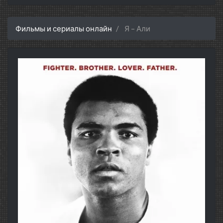
Фильмы и сериалы онлайн
Я – Али