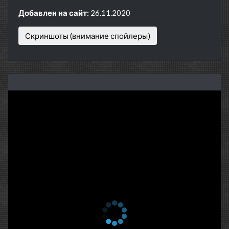
Добавлен на сайт:
26.11.2020
Скриншоты (внимание спойлеры)