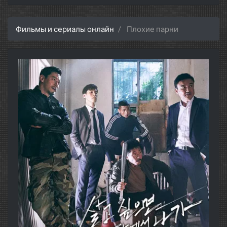
Фильмы и сериалы онлайн
Плохие парни