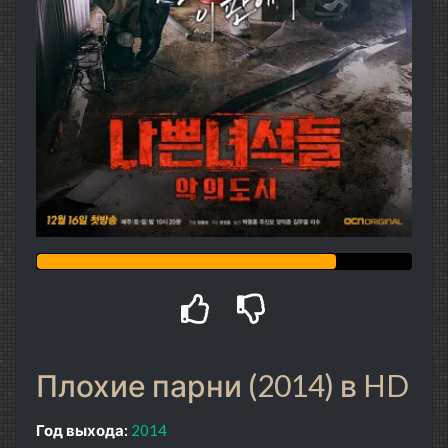
Плохие парни (2014) в HD
Год выхода:
2014