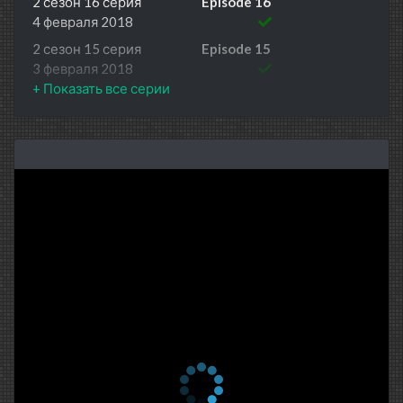
2 сезон 16 серия
Episode 16
4 февраля 2018
2 сезон 15 серия
Episode 15
3 февраля 2018
2 сезон 14 серия
Episode 14
28 января 2018
2 сезон 13 серия
Episode 13
27 января 2018
2 сезон 12 серия
Episode 12
21 января 2018
2 сезон 11 серия
Episode 11
20 января 2018
2 сезон 10 серия
Episode 10
14 января 2018
2 сезон 9 серия
Episode 9
13 января 2018
2 сезон 8 серия
Episode 8
7 января 2018