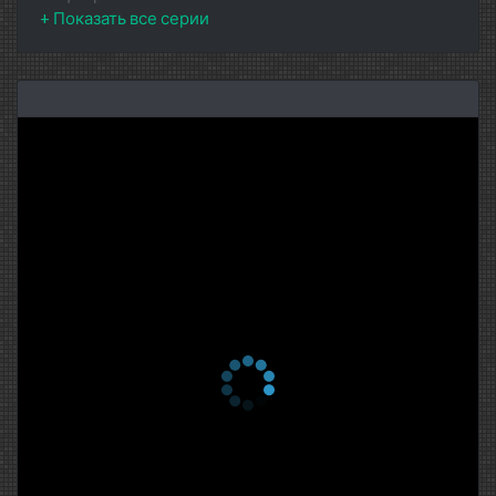
1 сезон 2 серия
Серия 2
23 февраля 2015
1 сезон 1 серия
Серия 1
23 февраля 2015