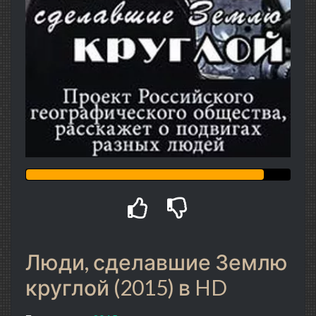
Люди, сделавшие Землю
круглой (2015) в HD