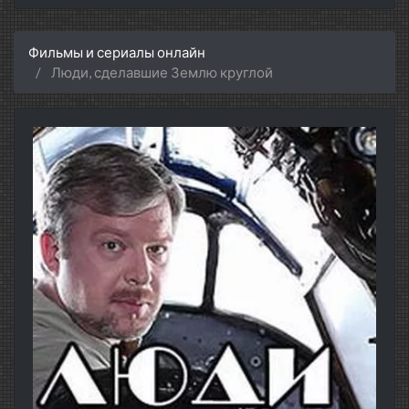
Фильмы и сериалы онлайн
Люди, сделавшие Землю круглой