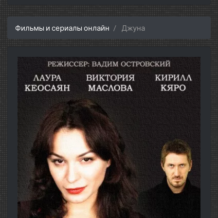
Фильмы и сериалы онлайн
Джуна