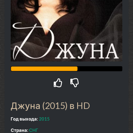
Джуна (2015) в HD
Год выхода:
2015
Страна:
СНГ