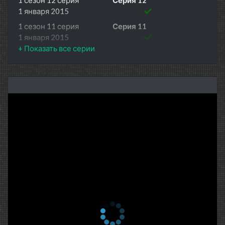
1 января 2015
1 сезон 11 серия
Серия 11
1 января 2015
1 сезон 10 серия
Серия 10
1 января 2015
1 сезон 9 серия
Серия 9
1 января 2015
1 сезон 8 серия
Серия 8
1 января 2015
1 сезон 7 серия
Серия 7
1 января 2015
1 сезон 6 серия
Серия 6
1 января 2015
1 сезон 5 серия
Серия 5
1 января 2015
1 сезон 4 серия
Серия 4
1 января 2015