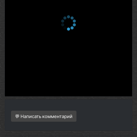
💬 Написать комментарий