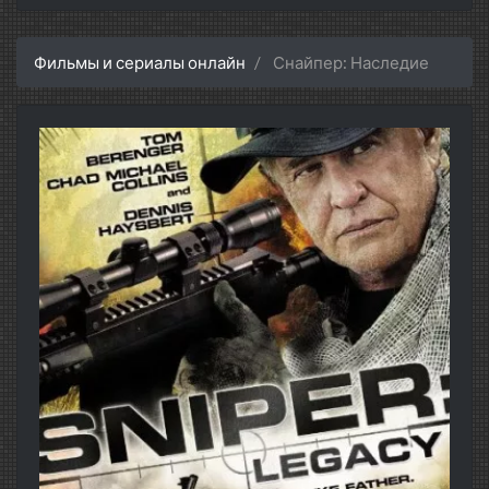
Фильмы и сериалы онлайн
Снайпер: Наследие