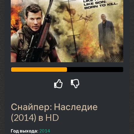
Снайпер: Наследие
(2014) в HD
Год выхода:
2014