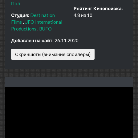
Пол
Рейтинг Кинопоиска:
Студия:
Destination
4.8 из 10
Films
UFO International
Productions
BUFO
Добавлен на сайт:
26.11.2020
Скриншоты (внимание спойлеры)