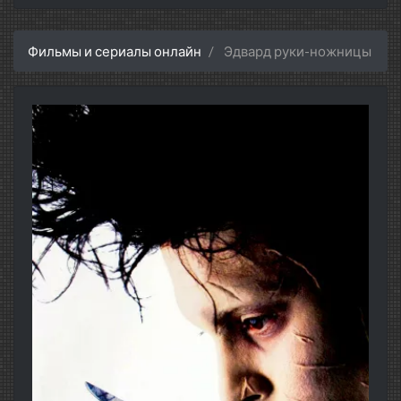
Фильмы и сериалы онлайн
Эдвард руки-ножницы