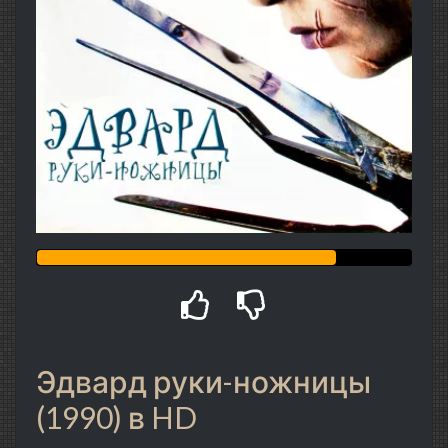
Эдвард руки-ножницы
(1990) в HD