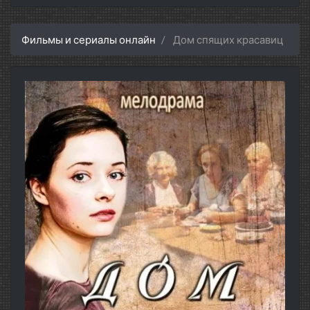
Фильмы и сериалы онлайн
Дом спящих красавиц