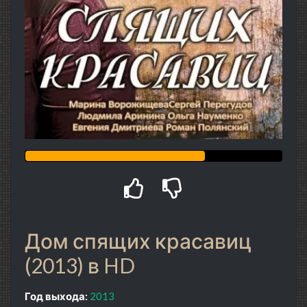
Дом спящих красавиц
(2013) в HD
Год выхода:
2013