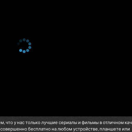
м, что у нас только лучшие сериалы и фильмы в отличном ка
 совершенно бесплатно на любом устройстве, планшете или