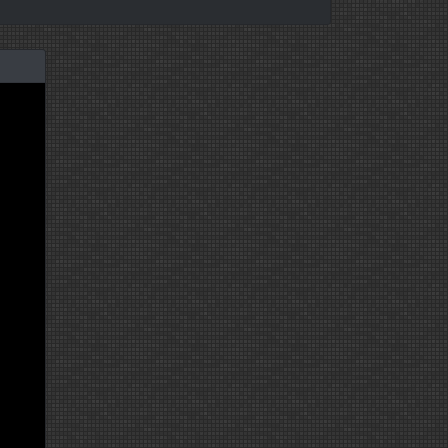
7 марта 2017
7 марта 2017
6 марта 2017
6 марта 2017
2 марта 2017
2 марта 2017
1 марта 2017
1 марта 2017
28 февраля 2017
28 февраля 2017
27 февраля 2017
27 февраля 2017