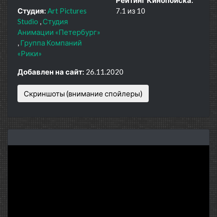
Студия:
Art Pictures
7.1 из 10
Studio
Студия
Анимации «Петербург»
Группа Компаний
«Рики»
Добавлен на сайт:
26.11.2020
Скриншоты (внимание спойлеры)