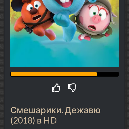
Смешарики. Дежавю
(2018) в HD