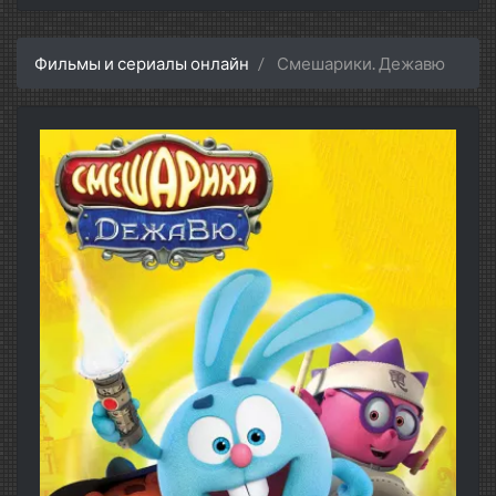
Фильмы и сериалы онлайн
Смешарики. Дежавю