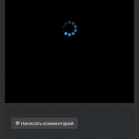
💬 Написать комментарий