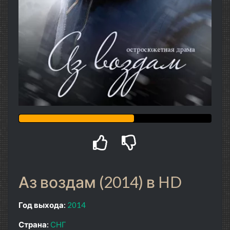
Аз воздам (2014) в HD
Год выхода:
2014
Страна:
СНГ