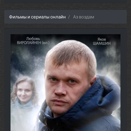
Фильмы и сериалы онлайн
Аз воздам