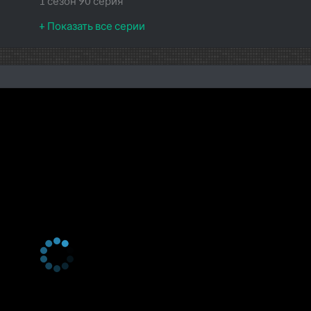
1 сезон 90 серия
1 сезон 89 серия
1 сезон 88 серия
1 сезон 87 серия
1 сезон 86 серия
1 сезон 85 серия
1 сезон 84 серия
1 сезон 83 серия
1 сезон 82 серия
1 сезон 81 серия
1 сезон 80 серия
1 сезон 79 серия
1 сезон 78 серия
1 сезон 77 серия
1 сезон 76 серия