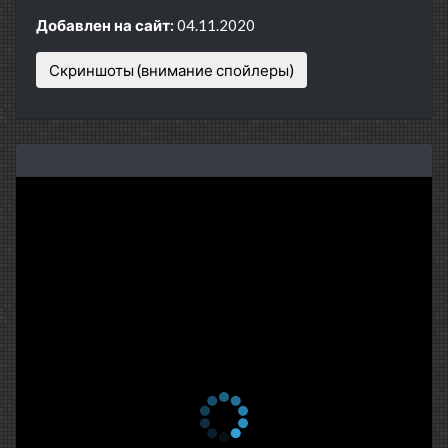
Добавлен на сайт:
04.11.2020
Скриншоты (внимание спойлеры)