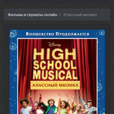
Фильмы и сериалы онлайн
Классный мюзикл