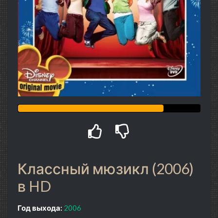
Классный мюзикл (2006)
в HD
Год выхода:
2006