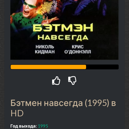
Бэтмен навсегда (1995) в
HD
Год выхода:
1995