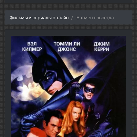
Фильмы и сериалы онлайн
Бэтмен навсегда