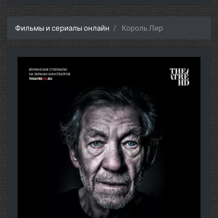
Фильмы и сериалы онлайн
Король Лир