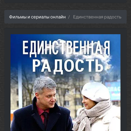
Фильмы и сериалы онлайн
Единственная радость