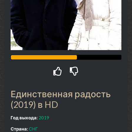
Единственная радость
(2019) в HD
Год выхода:
2019
Страна:
СНГ