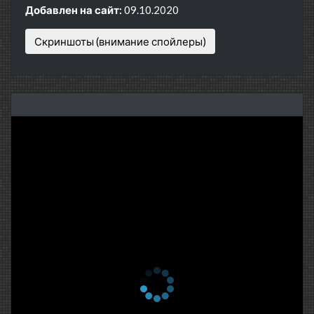
Добавлен на сайт:
09.10.2020
Скриншоты (внимание спойлеры)