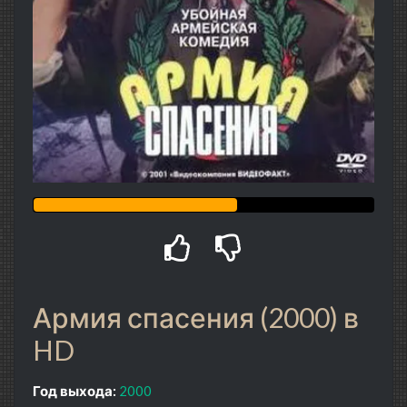
Армия спасения (2000) в
HD
Год выхода:
2000