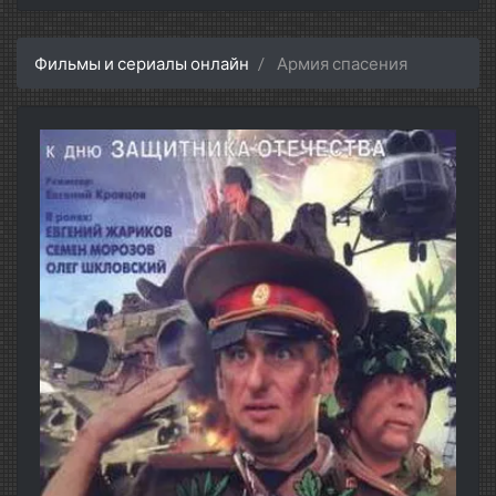
Фильмы и сериалы онлайн
Армия спасения