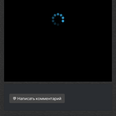
💬 Написать комментарий