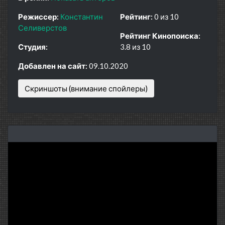
Режиссер:
Константин
Рейтинг:
0 из 10
Селиверстов
Рейтинг Кинопоиска:
Студия:
3.8 из 10
Добавлен на сайт:
09.10.2020
Скриншоты (внимание спойлеры)