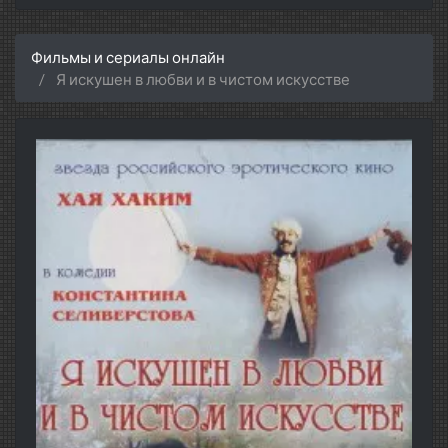
Фильмы и сериалы онлайн
Я искушен в любви и в чистом искусстве