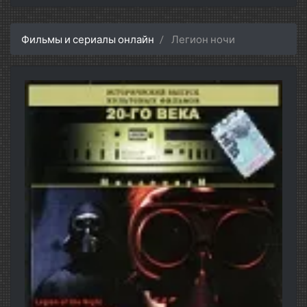
Фильмы и сериалы онлайн
Легион ночи