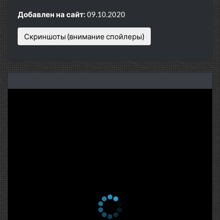
Добавлен на сайт:
09.10.2020
Скриншоты (внимание спойлеры)