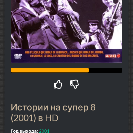
Истории на супер 8
(2001) в HD
Год выхода:
2001