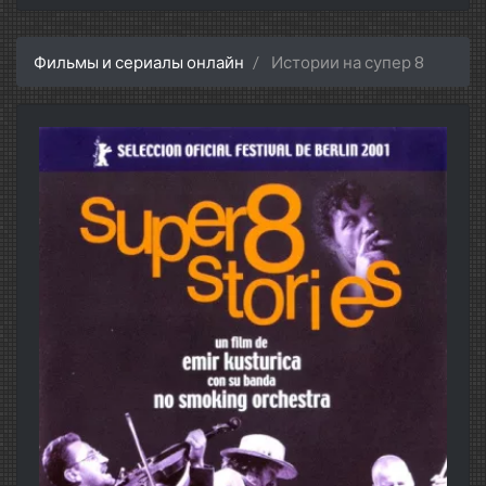
Фильмы и сериалы онлайн
Истории на супер 8