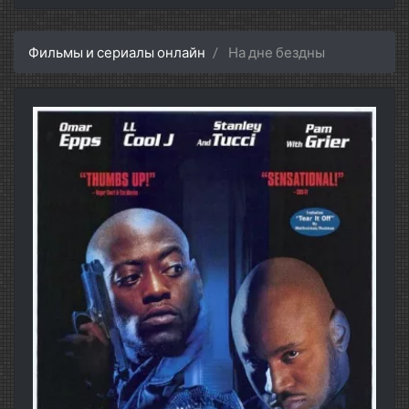
Фильмы и сериалы онлайн
На дне бездны