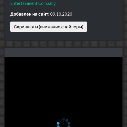
Entertainment Company
Добавлен на сайт:
09.10.2020
Скриншоты (внимание спойлеры)