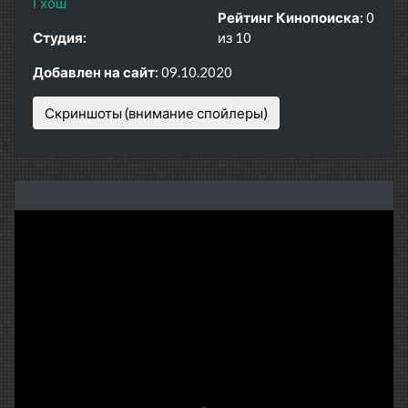
Гхош
Рейтинг Кинопоиска:
0
Студия:
из 10
Добавлен на сайт:
09.10.2020
Скриншоты (внимание спойлеры)