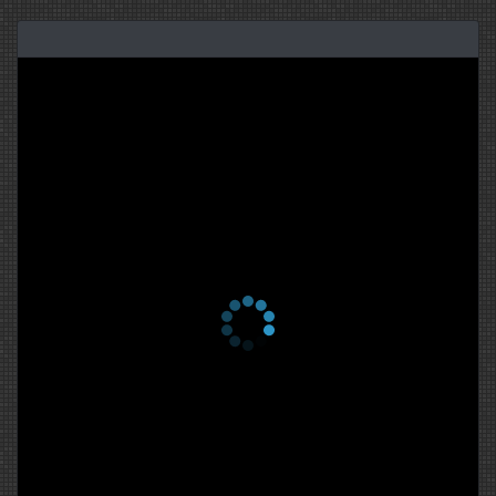
1 сезон 17 серия
Episode 17
15 апреля 2009
1 сезон 16 серия
Episode 16
9 апреля 2009
1 сезон 15 серия
Episode 15
8 апреля 2009
1 сезон 14 серия
Episode 14
2 апреля 2009
1 сезон 13 серия
Episode 13
1 апреля 2009
1 сезон 12 серия
Episode 12
26 марта 2009
1 сезон 11 серия
Episode 11
25 марта 2009
1 сезон 10 серия
Episode 10
19 марта 2009
1 сезон 9 серия
Episode 9