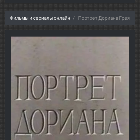
Фильмы и сериалы онлайн
Портрет Дориана Грея