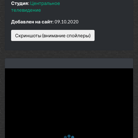
Студия:
Центральное
телевидение
Добавлен на сайт:
09.10.2020
Скриншоты (внимание спойлеры)