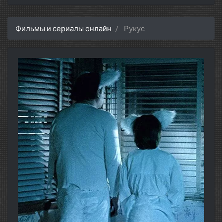
Фильмы и сериалы онлайн
Рукус