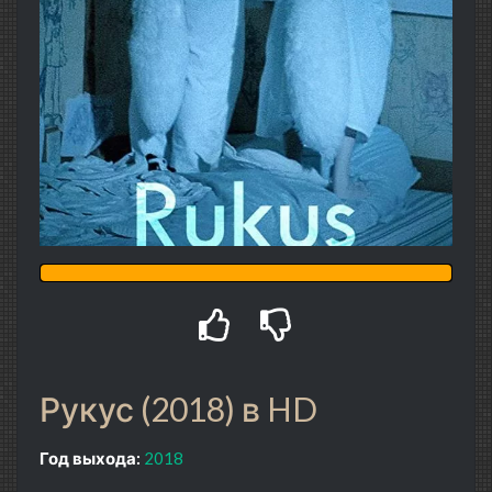
Рукус (2018) в HD
Год выхода:
2018