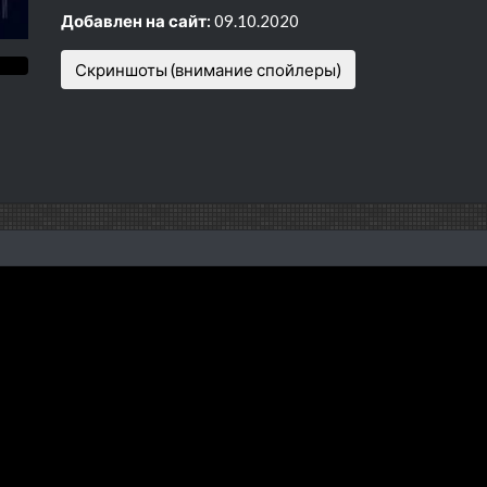
Добавлен на сайт:
09.10.2020
Скриншоты (внимание спойлеры)