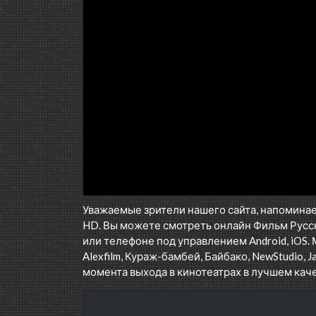
Уважаемые зрители нашего сайта, напоминае
HD. Вы можете смотреть онлайн Фильм Русс
или телефоне под управлением Android, iOS. 
Alexfilm, Кураж-бамбей, Байбако, NewStudio, J
момента выхода в кинотеатрах в лучшем каче