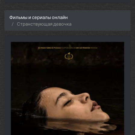
Фильмы и сериалы онлайн
Странствующая девочка