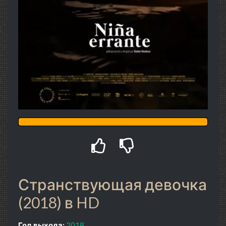
Странствующая девочка
(2018) в HD
Год выхода:
2018