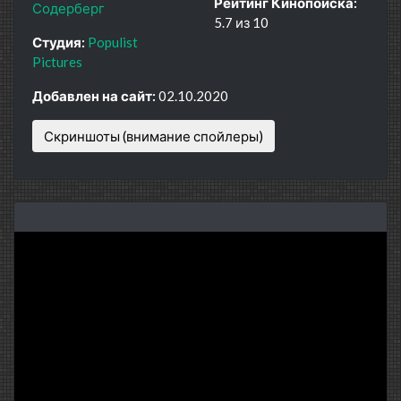
Рейтинг Кинопоиска:
Содерберг
5.7 из 10
Студия:
Populist
Pictures
Добавлен на сайт:
02.10.2020
Скриншоты (внимание спойлеры)