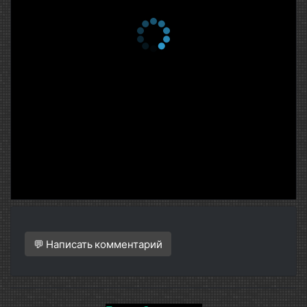
💬 Написать комментарий