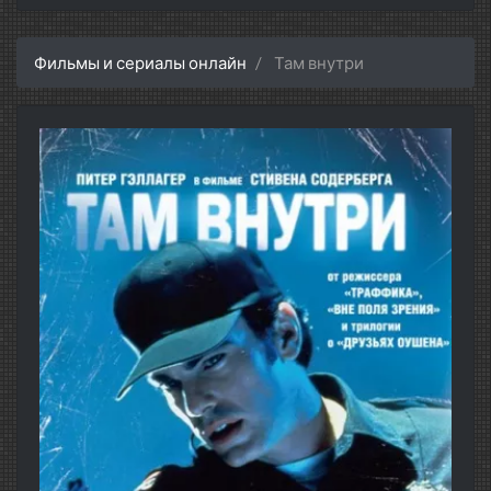
Фильмы и сериалы онлайн
Там внутри