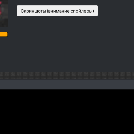
Скриншоты (внимание спойлеры)