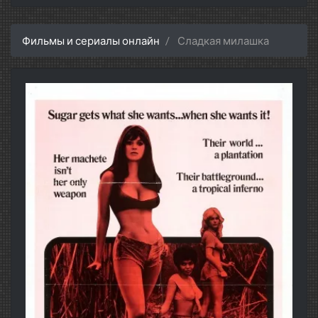
Фильмы и сериалы онлайн
Сладкая милашка