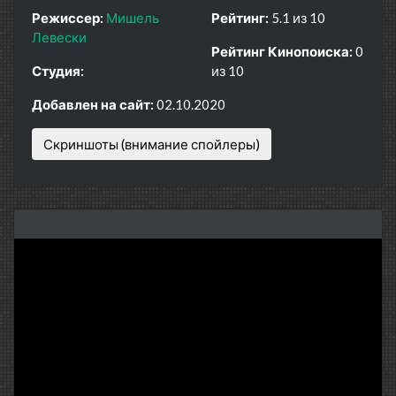
Режиссер:
Мишель
Рейтинг:
5.1 из 10
Левески
Рейтинг Кинопоиска:
0
Студия:
из 10
Добавлен на сайт:
02.10.2020
Скриншоты (внимание спойлеры)