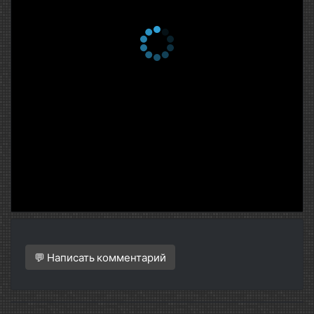
💬 Написать комментарий