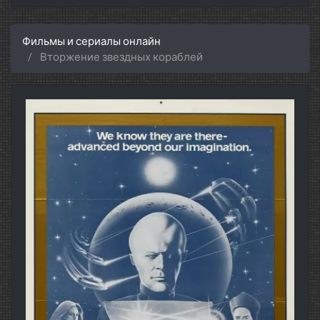
Фильмы и сериалы онлайн
Вторжение звездных кораблей