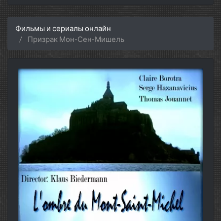
Фильмы и сериалы онлайн
Призрак Мон-Сен-Мишель