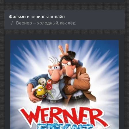
Фильмы и сериалы онлайн
Вернер — холодный, как лёд