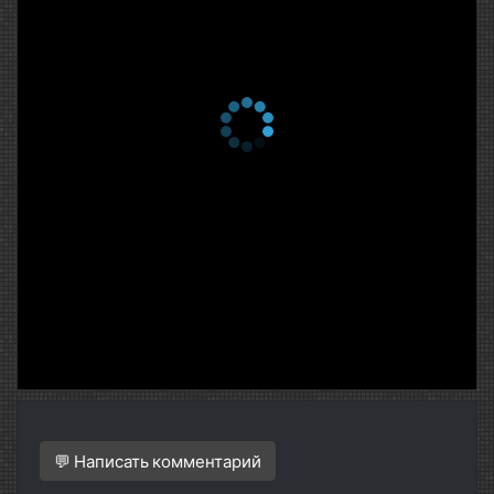
💬 Написать комментарий