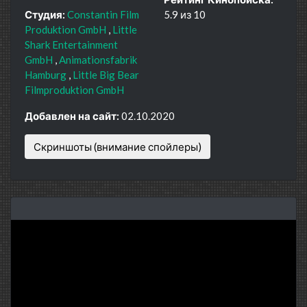
Студия:
Constantin Film
5.9 из 10
Produktion GmbH
Little
Shark Entertainment
GmbH
Animationsfabrik
Hamburg
Little Big Bear
Filmproduktion GmbH
Добавлен на сайт:
02.10.2020
Скриншоты (внимание спойлеры)