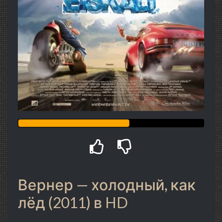
Вернер — холодный, как
лёд (2011) в HD