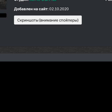
Добавлен на сайт:
02.10.2020
Скриншоты (внимание спойлеры)