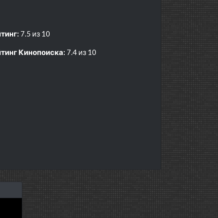
тинг:
7.5 из 10
тинг Кинопоиска:
7.4 из 10