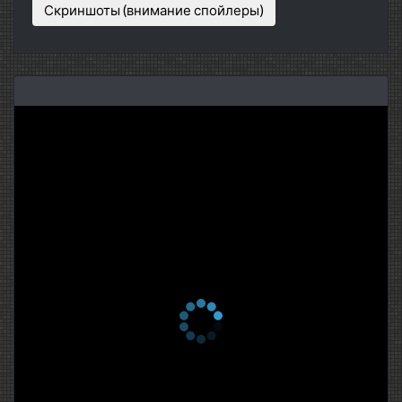
Скриншоты (внимание спойлеры)