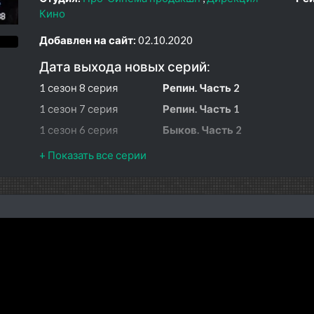
Кино
Добавлен на сайт:
02.10.2020
Дата выхода новых серий:
1 сезон 8 серия
Репин. Часть 2
1 сезон 7 серия
Репин. Часть 1
1 сезон 6 серия
Быков. Часть 2
1 сезон 5 серия
Быков. Часть 1
1 сезон 4 серия
Голикова. Часть 2
1 сезон 3 серия
Голикова. Часть 1
1 сезон 2 серия
Елагин. Часть 2
1 сезон 1 серия
Елагин. Часть 1