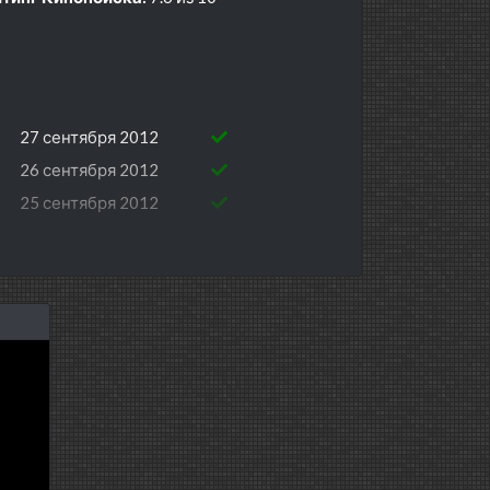
27 сентября 2012
26 сентября 2012
25 сентября 2012
24 сентября 2012
20 сентября 2012
19 сентября 2012
18 сентября 2012
17 сентября 2012