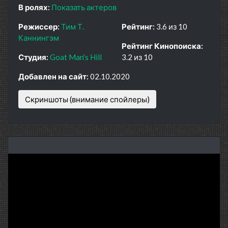
В ролях:
Показать актеров
Режиссер:
Тим Т.
Рейтинг:
3.6 из 10
Каннингэм
Рейтинг Кинопоиска:
Студия:
Goat Man's Hill
3.2 из 10
Добавлен на сайт:
02.10.2020
Скриншоты (внимание спойлеры)