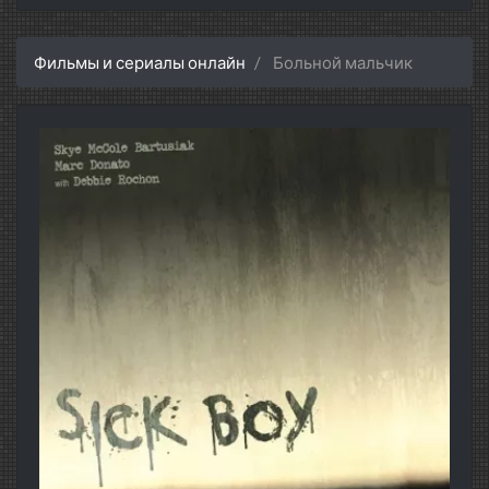
Фильмы и сериалы онлайн
Больной мальчик