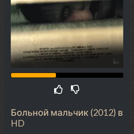
Больной мальчик (2012) в
HD