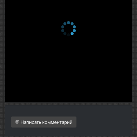
💬 Написать комментарий