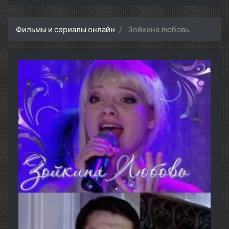
Фильмы и сериалы онлайн
Зойкина любовь