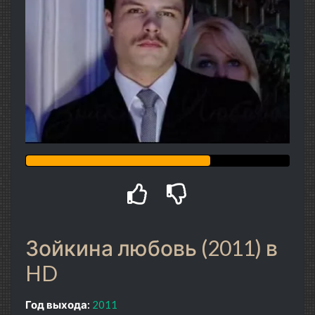
Зойкина любовь (2011) в
HD
Год выхода:
2011