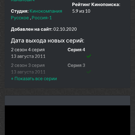
Рейтинг Кинопоиска:
Студия:
Кинокомпания
5.9 из 10
Русское
Россия-1
Добавлен на сайт:
02.10.2020
Дата выхода новых серий:
2 сезон 4 серия
Серия 4
13 августа 2011
2 сезон 3 серия
Серия 3
13 августа 2011
2 сезон 2 серия
Серия 2
13 августа 2011
2 сезон 1 серия
Серия 1
13 августа 2011
1 сезон 4 серия
Серия 4
6 марта 2011
1 сезон 3 серия
Серия 3
6 марта 2011