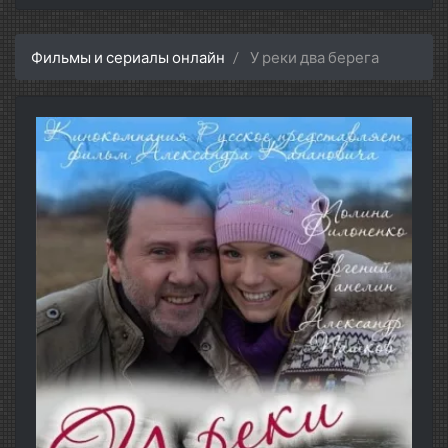
Фильмы и сериалы онлайн
У реки два берега