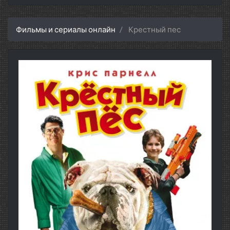
Фильмы и сериалы онлайн
Крестный пес