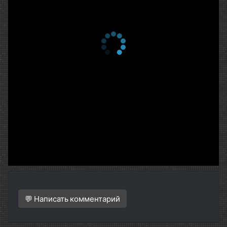
💬 Написать комментарий