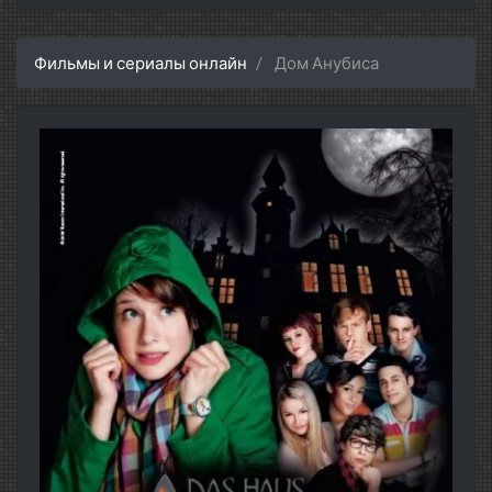
Фильмы и сериалы онлайн
Дом Анубиса