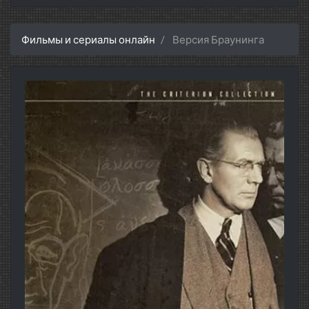
Фильмы и сериалы онлайн
Версия Браунинга