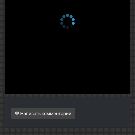
💬 Написать комментарий