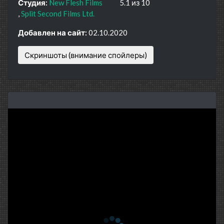
Студия:
New Flesh Films
5.1 из 10
Split Second Films Ltd.
Добавлен на сайт:
02.10.2020
Скриншоты (внимание спойлеры)