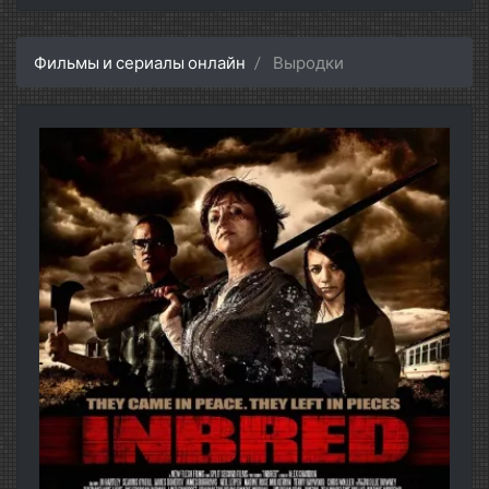
Фильмы и сериалы онлайн
Выродки