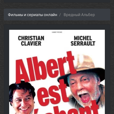
Фильмы и сериалы онлайн
Вредный Альбер