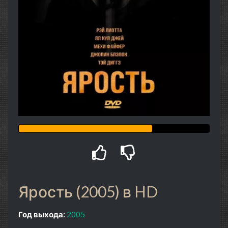
Ярость (2005) в HD
Год выхода:
2005