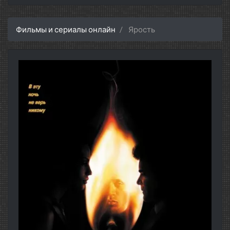
Фильмы и сериалы онлайн
Ярость