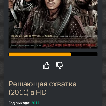
Решающая схватка
(2011) в HD
Год выхода:
2011