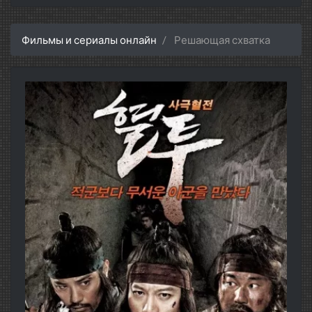
Фильмы и сериалы онлайн
Решающая схватка