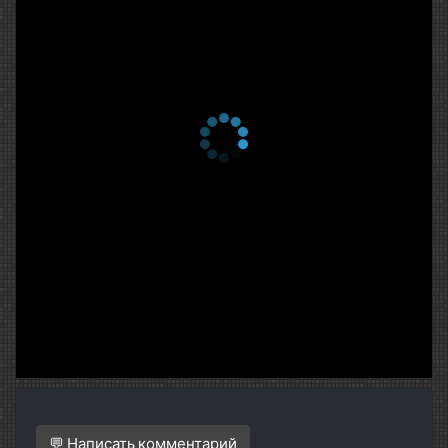
💬 Написать комментарий