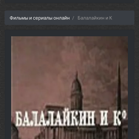
Фильмы и сериалы онлайн
Балалайкин и К