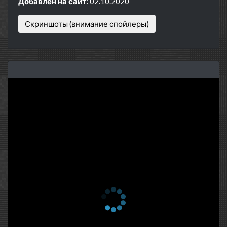
Добавлен на сайт:
02.10.2020
Скриншоты (внимание спойлеры)